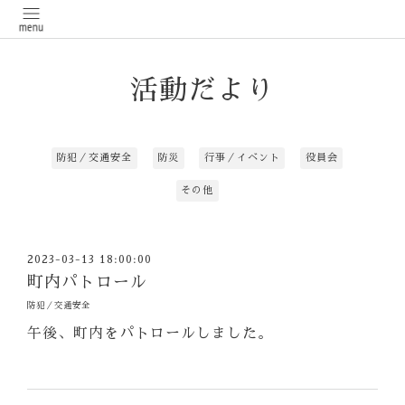
活動だより
防犯／交通安全
防災
行事／イベント
役員会
その他
2023-03-13 18:00:00
町内パトロール
防犯／交通安全
午後、町内をパトロールしました。