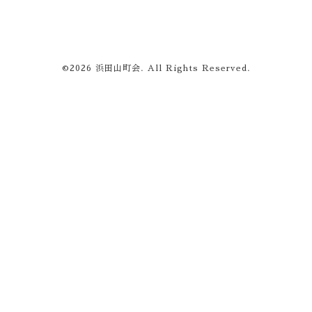
©2026
浜田山町会
. All Rights Reserved.