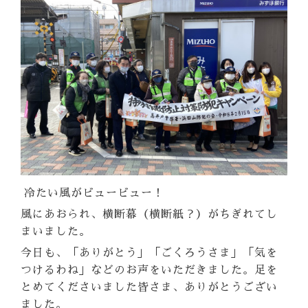
冷たい風がビュービュー！
風にあおられ、横断幕（横断紙？）がちぎれてし
まいました。
今日も、「ありがとう」「ごくろうさま」「気を
つけるわね」などのお声をいただきました。足を
とめてくださいました皆さま、ありがとうござい
ました。