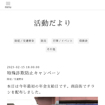
活動だより
防犯／交通安全
防災
行事／イベント
役員会
その他
2023-02-15 18:00:00
特殊詐欺防止キャンペーン
防犯／交通安全
本日は今年最初の年金支給日です。商店街でチラ
シを配布しました。