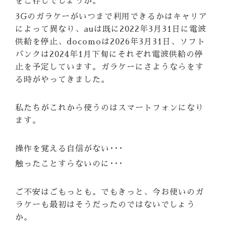
をご存じでしょうか。
3Gのガラケーがいつまで利用できるかはキャリア
によって異なり、auは既に2022年3月31日に電波
供給を停止、docomoは2026年3月31日、ソフト
バンクは2024年1月下旬にそれぞれ電波供給の停
止を予定しています。ガラケーにさようならをす
る時がやってきました。
私たちがこれから使うのはスマートフォンになり
ます。
操作を覚える自信がない･･･
触ったことすらないのに･･･
ご不安はごもっとも。でもきっと、今お使いのガ
ラケーも最初はそうだったのではないでしょう
か。