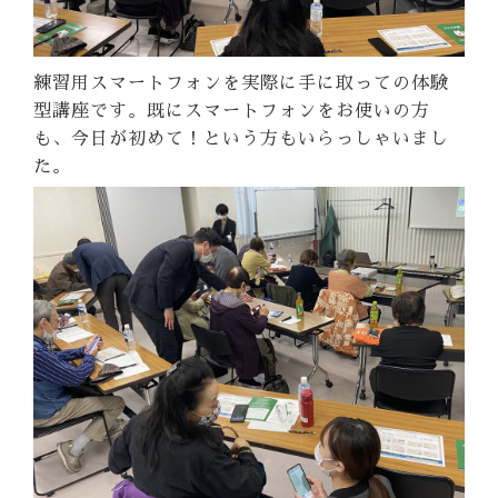
練習用スマートフォンを実際に手に取っての体験
型講座です。既にスマートフォンをお使いの方
も、今日が初めて！という方もいらっしゃいまし
た。