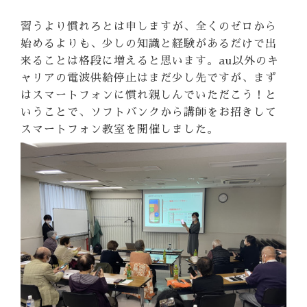
習うより慣れろとは申しますが、全くのゼロから
始めるよりも、少しの知識と経験があるだけで出
来ることは格段に増えると思います。
au以外のキ
ャリアの電波供給停止はまだ少し先ですが、まず
はスマートフォンに慣れ親しんでいただこう！と
いうことで、ソフトバンクから講師をお招きして
スマートフォン教室を開催しました。