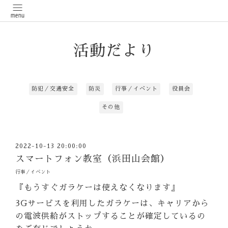
活動だより
防犯／交通安全
防災
行事／イベント
役員会
その他
2022-10-13 20:00:00
スマートフォン教室（浜田山会館）
行事／イベント
『もうすぐガラケーは使えなくなります』
3Gサービスを利用したガラケーは、キャリアから
の電波供給がストップすることが確定しているの