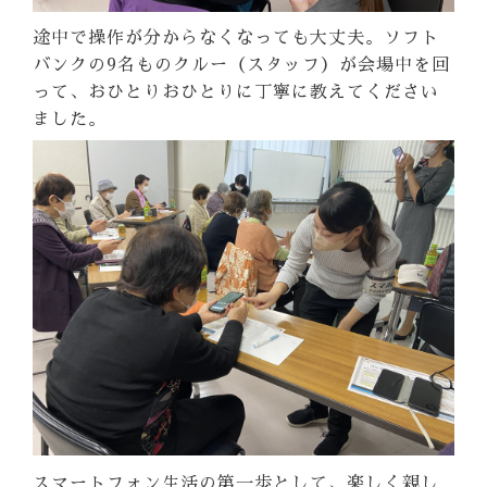
途中で操作が分からなくなっても大丈夫。ソフト
バンクの9名ものクルー（スタッフ）が会場中を回
って、おひとりおひとりに丁寧に教えてください
ました。
スマートフォン生活の第一歩として、楽しく親し