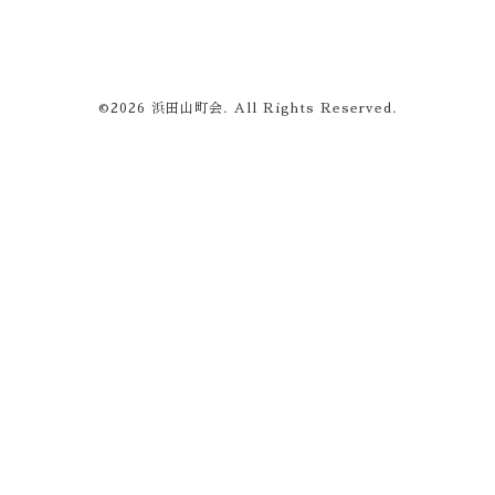
©2026
浜田山町会
. All Rights Reserved.