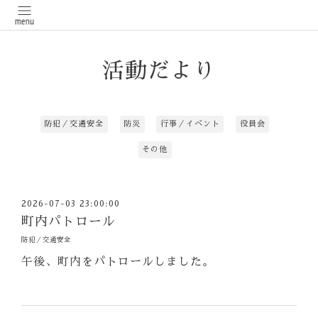
活動だより
防犯／交通安全
防災
行事／イベント
役員会
その他
2026-07-03 23:00:00
町内パトロール
防犯／交通安全
午後、町内をパトロールしました。