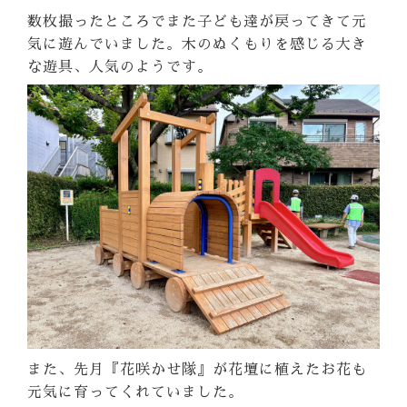
数枚撮ったところでまた子ども達が戻ってきて元
気に遊んでいました。木のぬくもりを感じる大き
な遊具、人気のようです。
また、先月『花咲かせ隊』が花壇に植えたお花も
元気に育ってくれていました。