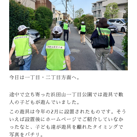
今日は一丁目・二丁目方面へ。
途中で立ち寄った浜田山一丁目公園では遊具で数
人の子どもが遊んでいました。
この遊具は今年の2月に設置されたものです。そう
いえば設置後にホームページでご紹介していなか
ったなと、子ども達が遊具を離れたタイミングで
写真をパチリ。