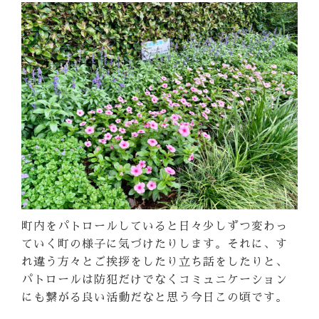
町内をパトロールしていると日々少しずつ変わっ
ていく町の様子に気づけたりします。それに、す
れ違う方々とご挨拶をしたり立ち話をしたりと、
パトロールは防犯だけでなくコミュニケーション
にも繋がる良い活動だなと思う今日この頃です。