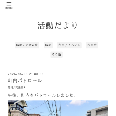
活動だより
防犯／交通安全
防災
行事／イベント
役員会
その他
2026-06-30 23:00:00
町内パトロール
防犯／交通安全
午後、町内をパトロールしました。