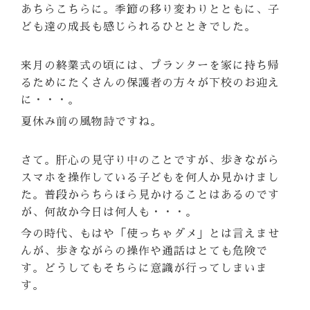
あちらこちらに。季節の移り変わりとともに、子
ども達の成長も感じられるひとときでした。
来月の終業式の頃には、プランターを家に持ち帰
るためにたくさんの保護者の方々が下校のお迎え
に・・・。
夏休み前の風物詩ですね。
さて。肝心の見守り中のことですが、歩きながら
スマホを操作している子どもを何人か見かけまし
た。普段からちらほら見かけることはあるのです
が、何故か今日は何人も・・・。
今の時代、もはや「使っちゃダメ」とは言えませ
んが、歩きながらの操作や通話はとても危険で
す。どうしてもそちらに意識が行ってしまいま
す。