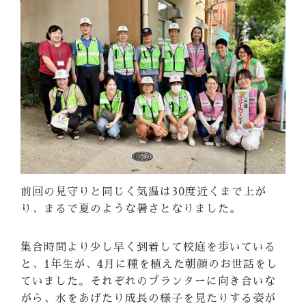
前回の見守りと同じく気温は30度近くまで上が
り、まるで夏のような暑さとなりました。
集合時間より少し早く到着して校庭を歩いている
と、1年生が、4月に種を植えた朝顔のお世話をし
ていました。それぞれのプランターに向き合いな
がら、水をあげたり成長の様子を見たりする姿が