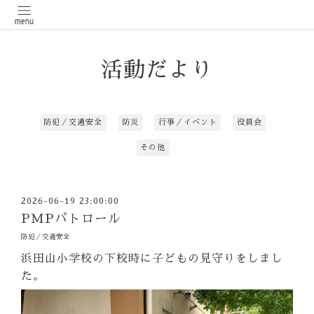
活動だより
防犯／交通安全
防災
行事／イベント
役員会
その他
2026-06-19 23:00:00
PMPパトロール
防犯／交通安全
浜田山小学校の下校時に子どもの見守りをしまし
た。