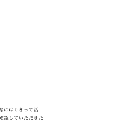
緒にはりきって活
確認していただきた