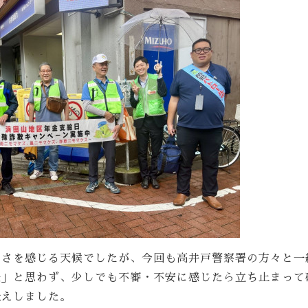
寒さを感じる天候でしたが、今回も高井戸警察署の方々と一
夫」と思わず、少しでも不審・不安に感じたら立ち止まって
伝えしました。