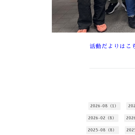
活動だよりはこ
2026-08（1）
20
2026-02（8）
202
2025-08（8）
202