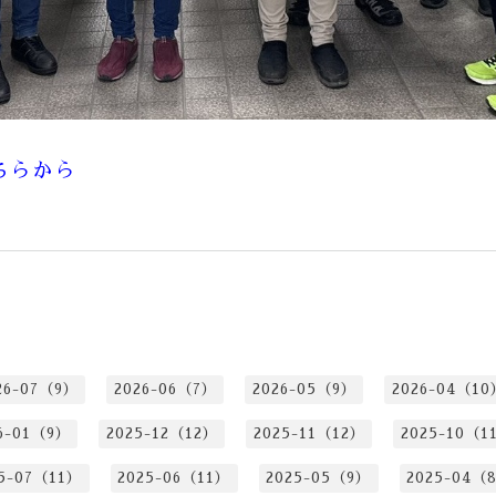
ちらから
26-07（9）
2026-06（7）
2026-05（9）
2026-04（10
6-01（9）
2025-12（12）
2025-11（12）
2025-10（1
5-07（11）
2025-06（11）
2025-05（9）
2025-04（