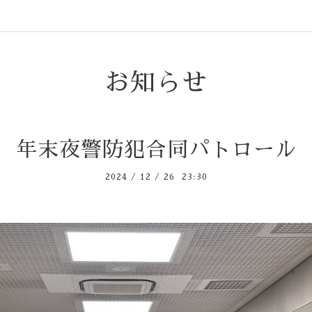
お知らせ
年末夜警防犯合同パトロール
2024
/
12
/
26 23:30