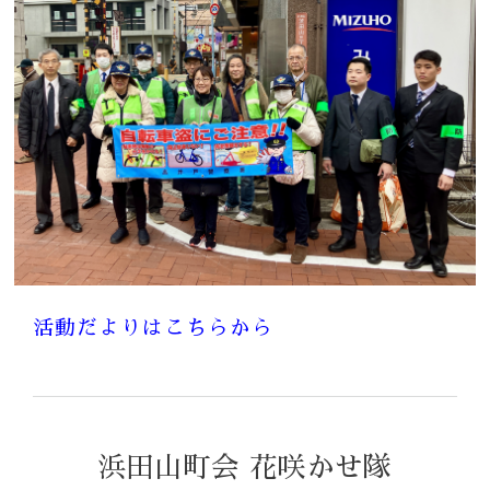
活動だよりはこちらから
浜田山町会 花咲かせ隊