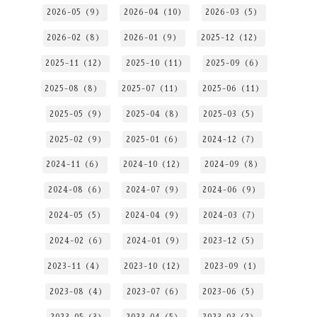
2026-05（9）
2026-04（10）
2026-03（5）
2026-02（8）
2026-01（9）
2025-12（12）
2025-11（12）
2025-10（11）
2025-09（6）
2025-08（8）
2025-07（11）
2025-06（11）
2025-05（9）
2025-04（8）
2025-03（5）
2025-02（9）
2025-01（6）
2024-12（7）
2024-11（6）
2024-10（12）
2024-09（8）
2024-08（6）
2024-07（9）
2024-06（9）
2024-05（5）
2024-04（9）
2024-03（7）
2024-02（6）
2024-01（9）
2023-12（5）
2023-11（4）
2023-10（12）
2023-09（1）
2023-08（4）
2023-07（6）
2023-06（5）