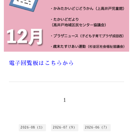
電子回覧板はこちらから
1
2026-08（1）
2026-07（9）
2026-06（7）