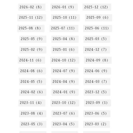
2026-02（8）
2026-01（9）
2025-12（12）
2025-11（12）
2025-10（11）
2025-09（6）
2025-08（8）
2025-07（11）
2025-06（11）
2025-05（9）
2025-04（8）
2025-03（5）
2025-02（9）
2025-01（6）
2024-12（7）
2024-11（6）
2024-10（12）
2024-09（8）
2024-08（6）
2024-07（9）
2024-06（9）
2024-05（5）
2024-04（9）
2024-03（7）
2024-02（6）
2024-01（9）
2023-12（5）
2023-11（4）
2023-10（12）
2023-09（1）
2023-08（4）
2023-07（6）
2023-06（5）
2023-05（3）
2023-04（5）
2023-03（2）