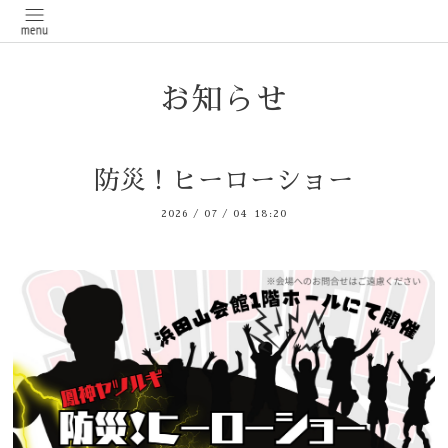
お知らせ
防災！ヒーローショー
2026
/
07
/
04 18:20