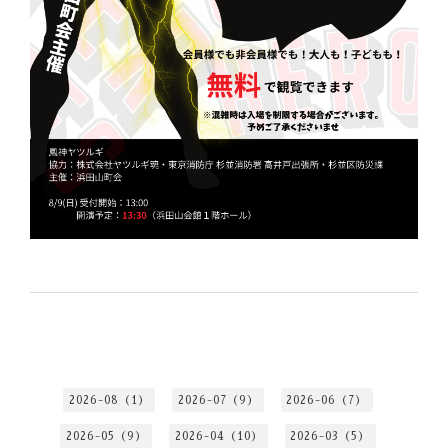
2026-08（1）
2026-07（9）
2026-06（7）
2026-05（9）
2026-04（10）
2026-03（5）