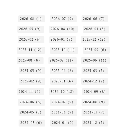
2026-08（1）
2026-07（9）
2026-06（7）
2026-05（9）
2026-04（10）
2026-03（5）
2026-02（8）
2026-01（9）
2025-12（12）
2025-11（12）
2025-10（11）
2025-09（6）
2025-08（8）
2025-07（11）
2025-06（11）
2025-05（9）
2025-04（8）
2025-03（5）
2025-02（9）
2025-01（6）
2024-12（7）
2024-11（6）
2024-10（12）
2024-09（8）
2024-08（6）
2024-07（9）
2024-06（9）
2024-05（5）
2024-04（9）
2024-03（7）
2024-02（6）
2024-01（9）
2023-12（5）