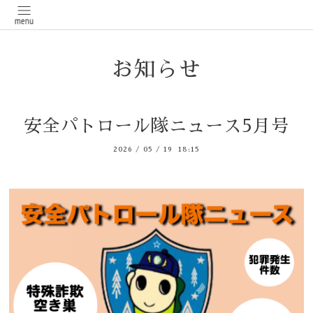
お知らせ
安全パトロール隊ニュース5月号
2026
/
05
/
19 18:15