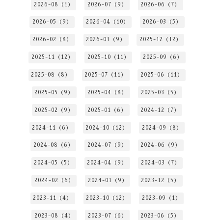
2026-08（1）
2026-07（9）
2026-06（7）
2026-05（9）
2026-04（10）
2026-03（5）
2026-02（8）
2026-01（9）
2025-12（12）
2025-11（12）
2025-10（11）
2025-09（6）
2025-08（8）
2025-07（11）
2025-06（11）
2025-05（9）
2025-04（8）
2025-03（5）
2025-02（9）
2025-01（6）
2024-12（7）
2024-11（6）
2024-10（12）
2024-09（8）
2024-08（6）
2024-07（9）
2024-06（9）
2024-05（5）
2024-04（9）
2024-03（7）
2024-02（6）
2024-01（9）
2023-12（5）
2023-11（4）
2023-10（12）
2023-09（1）
2023-08（4）
2023-07（6）
2023-06（5）