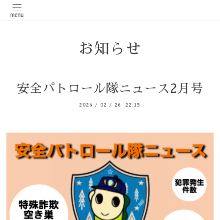
お知らせ
安全パトロール隊ニュース2月号
2026
/
02
/
26 22:15