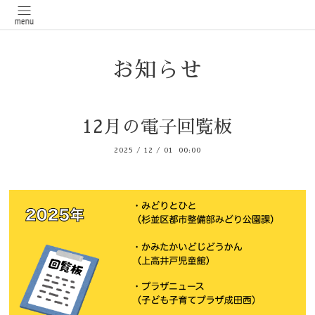
お知らせ
12月の電子回覧板
2025
/
12
/
01 00:00