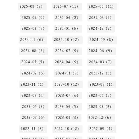
2025-08（8）
2025-07（11）
2025-06（11）
2025-05（9）
2025-04（8）
2025-03（5）
2025-02（9）
2025-01（6）
2024-12（7）
2024-11（6）
2024-10（12）
2024-09（8）
2024-08（6）
2024-07（9）
2024-06（9）
2024-05（5）
2024-04（9）
2024-03（7）
2024-02（6）
2024-01（9）
2023-12（5）
2023-11（4）
2023-10（12）
2023-09（1）
2023-08（4）
2023-07（6）
2023-06（5）
2023-05（3）
2023-04（5）
2023-03（2）
2023-02（6）
2023-01（3）
2022-12（6）
2022-11（8）
2022-10（12）
2022-09（4）