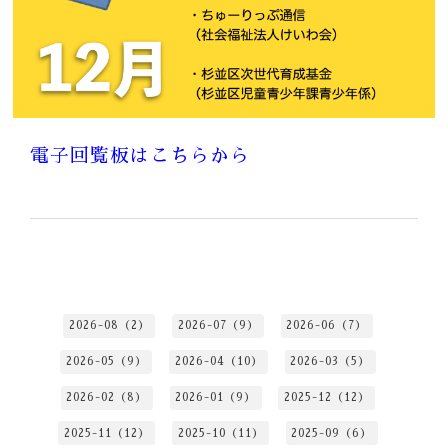
電子回覧板はこちらから
2026-08（2）
2026-07（9）
2026-06（7）
2026-05（9）
2026-04（10）
2026-03（5）
2026-02（8）
2026-01（9）
2025-12（12）
2025-11（12）
2025-10（11）
2025-09（6）