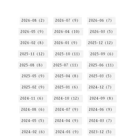
2026-08（2）
2026-07（9）
2026-06（7）
2026-05（9）
2026-04（10）
2026-03（5）
2026-02（8）
2026-01（9）
2025-12（12）
2025-11（12）
2025-10（11）
2025-09（6）
2025-08（8）
2025-07（11）
2025-06（11）
2025-05（9）
2025-04（8）
2025-03（5）
2025-02（9）
2025-01（6）
2024-12（7）
2024-11（6）
2024-10（12）
2024-09（8）
2024-08（6）
2024-07（9）
2024-06（9）
2024-05（5）
2024-04（9）
2024-03（7）
2024-02（6）
2024-01（9）
2023-12（5）