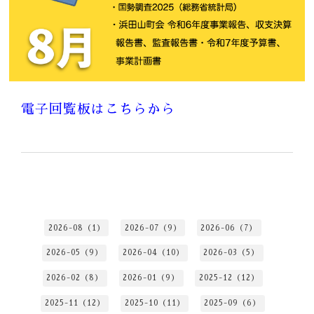
電子回覧板はこちらから
2026-08（1）
2026-07（9）
2026-06（7）
2026-05（9）
2026-04（10）
2026-03（5）
2026-02（8）
2026-01（9）
2025-12（12）
2025-11（12）
2025-10（11）
2025-09（6）