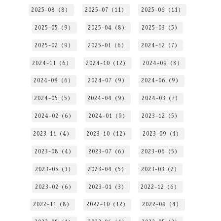
2025-08（8）
2025-07（11）
2025-06（11）
2025-05（9）
2025-04（8）
2025-03（5）
2025-02（9）
2025-01（6）
2024-12（7）
2024-11（6）
2024-10（12）
2024-09（8）
2024-08（6）
2024-07（9）
2024-06（9）
2024-05（5）
2024-04（9）
2024-03（7）
2024-02（6）
2024-01（9）
2023-12（5）
2023-11（4）
2023-10（12）
2023-09（1）
2023-08（4）
2023-07（6）
2023-06（5）
2023-05（3）
2023-04（5）
2023-03（2）
2023-02（6）
2023-01（3）
2022-12（6）
2022-11（8）
2022-10（12）
2022-09（4）