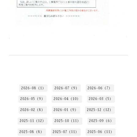
2026-08（1）
2026-07（9）
2026-06（7）
2026-05（9）
2026-04（10）
2026-03（5）
2026-02（8）
2026-01（9）
2025-12（12）
2025-11（12）
2025-10（11）
2025-09（6）
2025-08（8）
2025-07（11）
2025-06（11）