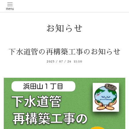
お知らせ
下水道管の再構築工事のお知らせ
2025
/
07
/
26 11:10