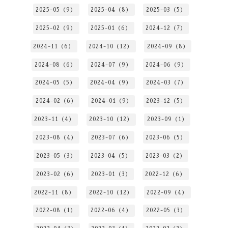
2025-05（9）
2025-04（8）
2025-03（5）
2025-02（9）
2025-01（6）
2024-12（7）
2024-11（6）
2024-10（12）
2024-09（8）
2024-08（6）
2024-07（9）
2024-06（9）
2024-05（5）
2024-04（9）
2024-03（7）
2024-02（6）
2024-01（9）
2023-12（5）
2023-11（4）
2023-10（12）
2023-09（1）
2023-08（4）
2023-07（6）
2023-06（5）
2023-05（3）
2023-04（5）
2023-03（2）
2023-02（6）
2023-01（3）
2022-12（6）
2022-11（8）
2022-10（12）
2022-09（4）
2022-08（1）
2022-06（4）
2022-05（3）