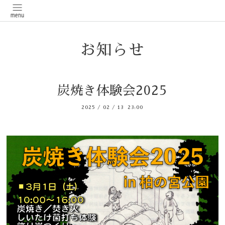
お知らせ
炭焼き体験会2025
2025
/
02
/
13 23:00