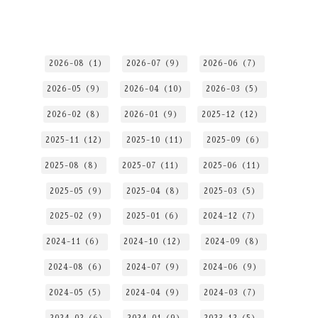
2026-08（1）
2026-07（9）
2026-06（7）
2026-05（9）
2026-04（10）
2026-03（5）
2026-02（8）
2026-01（9）
2025-12（12）
2025-11（12）
2025-10（11）
2025-09（6）
2025-08（8）
2025-07（11）
2025-06（11）
2025-05（9）
2025-04（8）
2025-03（5）
2025-02（9）
2025-01（6）
2024-12（7）
2024-11（6）
2024-10（12）
2024-09（8）
2024-08（6）
2024-07（9）
2024-06（9）
2024-05（5）
2024-04（9）
2024-03（7）