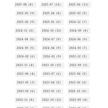
2025-08（8）
2025-07（11）
2025-06（11）
2025-05（9）
2025-04（8）
2025-03（5）
2025-02（9）
2025-01（6）
2024-12（7）
2024-11（6）
2024-10（12）
2024-09（8）
2024-08（6）
2024-07（9）
2024-06（9）
2024-05（5）
2024-04（9）
2024-03（7）
2024-02（6）
2024-01（9）
2023-12（5）
2023-11（4）
2023-10（12）
2023-09（1）
2023-08（4）
2023-07（6）
2023-06（5）
2023-05（3）
2023-04（5）
2023-03（2）
2023-02（6）
2023-01（3）
2022-12（6）
2022-11（8）
2022-10（12）
2022-09（4）