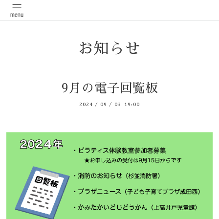
お知らせ
9月の電子回覧板
2024
/
09
/
03 19:00