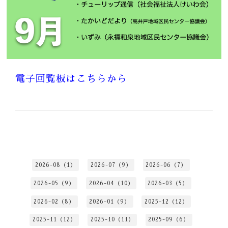
電子回覧板はこちらから
2026-08（1）
2026-07（9）
2026-06（7）
2026-05（9）
2026-04（10）
2026-03（5）
2026-02（8）
2026-01（9）
2025-12（12）
2025-11（12）
2025-10（11）
2025-09（6）