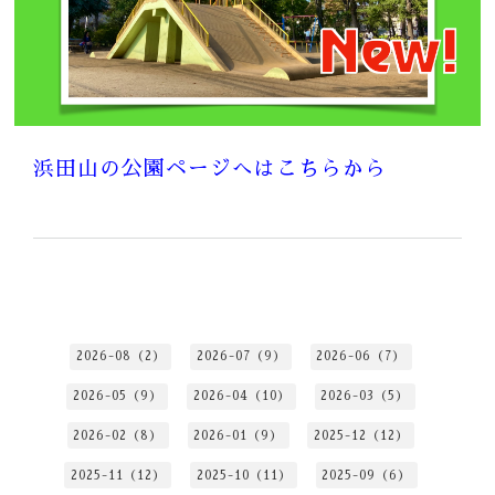
浜田山の公園ページへはこちらから
2026-08（2）
2026-07（9）
2026-06（7）
2026-05（9）
2026-04（10）
2026-03（5）
2026-02（8）
2026-01（9）
2025-12（12）
2025-11（12）
2025-10（11）
2025-09（6）