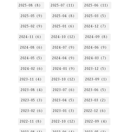
2025-08（8）
2025-07（11）
2025-06（11）
2025-05（9）
2025-04（8）
2025-03（5）
2025-02（9）
2025-01（6）
2024-12（7）
2024-11（6）
2024-10（12）
2024-09（8）
2024-08（6）
2024-07（9）
2024-06（9）
2024-05（5）
2024-04（9）
2024-03（7）
2024-02（6）
2024-01（9）
2023-12（5）
2023-11（4）
2023-10（12）
2023-09（1）
2023-08（4）
2023-07（6）
2023-06（5）
2023-05（3）
2023-04（5）
2023-03（2）
2023-02（6）
2023-01（3）
2022-12（6）
2022-11（8）
2022-10（12）
2022-09（4）