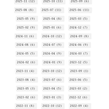
2025-11（12）
2025-10（11）
2025-09（6）
2025-08（8）
2025-07（11）
2025-06（11）
2025-05（9）
2025-04（8）
2025-03（5）
2025-02（9）
2025-01（6）
2024-12（7）
2024-11（6）
2024-10（12）
2024-09（8）
2024-08（6）
2024-07（9）
2024-06（9）
2024-05（5）
2024-04（9）
2024-03（7）
2024-02（6）
2024-01（9）
2023-12（5）
2023-11（4）
2023-10（12）
2023-09（1）
2023-08（4）
2023-07（6）
2023-06（5）
2023-05（3）
2023-04（5）
2023-03（2）
2023-02（6）
2023-01（3）
2022-12（6）
2022-11（8）
2022-10（12）
2022-09（4）