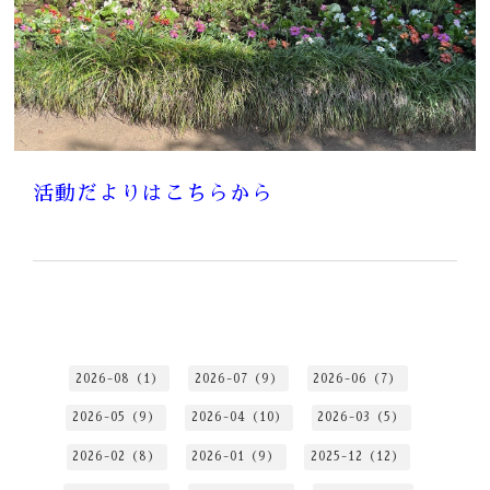
活動だよりはこちらから
2026-08（1）
2026-07（9）
2026-06（7）
2026-05（9）
2026-04（10）
2026-03（5）
2026-02（8）
2026-01（9）
2025-12（12）