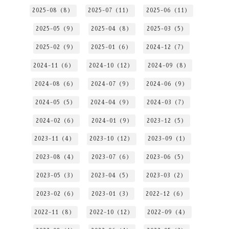
2025-08（8）
2025-07（11）
2025-06（11）
2025-05（9）
2025-04（8）
2025-03（5）
2025-02（9）
2025-01（6）
2024-12（7）
2024-11（6）
2024-10（12）
2024-09（8）
2024-08（6）
2024-07（9）
2024-06（9）
2024-05（5）
2024-04（9）
2024-03（7）
2024-02（6）
2024-01（9）
2023-12（5）
2023-11（4）
2023-10（12）
2023-09（1）
2023-08（4）
2023-07（6）
2023-06（5）
2023-05（3）
2023-04（5）
2023-03（2）
2023-02（6）
2023-01（3）
2022-12（6）
2022-11（8）
2022-10（12）
2022-09（4）