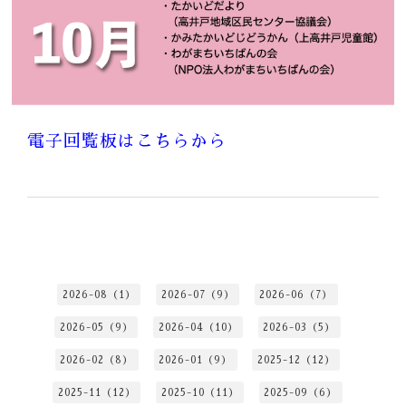
電子回覧板はこちらから
2026-08（1）
2026-07（9）
2026-06（7）
2026-05（9）
2026-04（10）
2026-03（5）
2026-02（8）
2026-01（9）
2025-12（12）
2025-11（12）
2025-10（11）
2025-09（6）