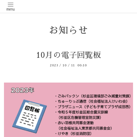
お知らせ
10月の電子回覧板
2023
/
10
/
11 00:10