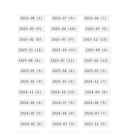
2026-08（1）
2026-07（9）
2026-06（7）
2026-05（9）
2026-04（10）
2026-03（5）
2026-02（8）
2026-01（9）
2025-12（12）
2025-11（12）
2025-10（11）
2025-09（6）
2025-08（8）
2025-07（11）
2025-06（11）
2025-05（9）
2025-04（8）
2025-03（5）
2025-02（9）
2025-01（6）
2024-12（7）
2024-11（6）
2024-10（12）
2024-09（8）
2024-08（6）
2024-07（9）
2024-06（9）
2024-05（5）
2024-04（9）
2024-03（7）
2024-02（6）
2024-01（9）
2023-12（5）