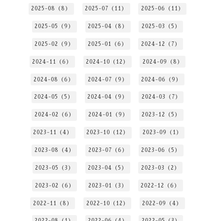
2025-08（8）
2025-07（11）
2025-06（11）
2025-05（9）
2025-04（8）
2025-03（5）
2025-02（9）
2025-01（6）
2024-12（7）
2024-11（6）
2024-10（12）
2024-09（8）
2024-08（6）
2024-07（9）
2024-06（9）
2024-05（5）
2024-04（9）
2024-03（7）
2024-02（6）
2024-01（9）
2023-12（5）
2023-11（4）
2023-10（12）
2023-09（1）
2023-08（4）
2023-07（6）
2023-06（5）
2023-05（3）
2023-04（5）
2023-03（2）
2023-02（6）
2023-01（3）
2022-12（6）
2022-11（8）
2022-10（12）
2022-09（4）
2022-08（1）
2022-06（4）
2022-05（3）