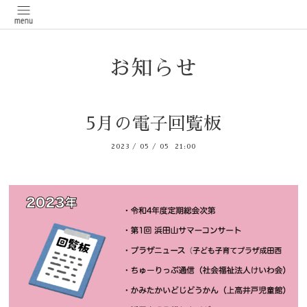
お知らせ
5月の電子回覧板
2023
/
05
/
05 21:00