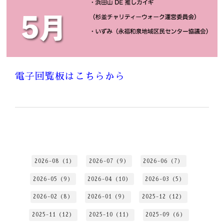
電子回覧板はこちらから
2026-08（1）
2026-07（9）
2026-06（7）
2026-05（9）
2026-04（10）
2026-03（5）
2026-02（8）
2026-01（9）
2025-12（12）
2025-11（12）
2025-10（11）
2025-09（6）