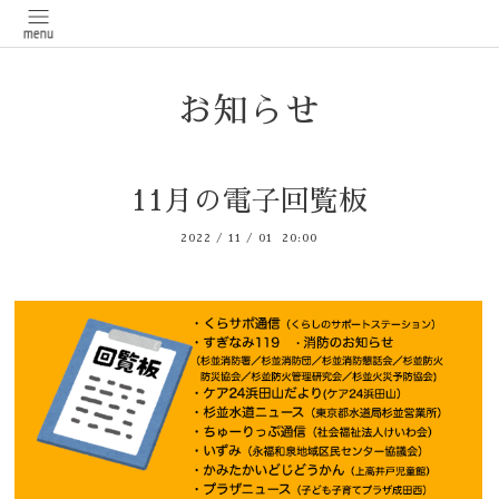
お知らせ
11月の電子回覧板
2022
/
11
/
01 20:00