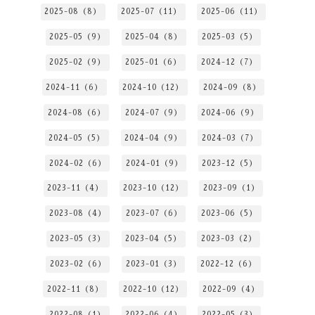
2025-08（8）
2025-07（11）
2025-06（11）
2025-05（9）
2025-04（8）
2025-03（5）
2025-02（9）
2025-01（6）
2024-12（7）
2024-11（6）
2024-10（12）
2024-09（8）
2024-08（6）
2024-07（9）
2024-06（9）
2024-05（5）
2024-04（9）
2024-03（7）
2024-02（6）
2024-01（9）
2023-12（5）
2023-11（4）
2023-10（12）
2023-09（1）
2023-08（4）
2023-07（6）
2023-06（5）
2023-05（3）
2023-04（5）
2023-03（2）
2023-02（6）
2023-01（3）
2022-12（6）
2022-11（8）
2022-10（12）
2022-09（4）
2022-08（1）
2022-06（4）
2022-05（3）