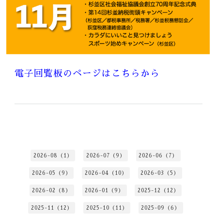
電子回覧板のページはこちらから
2026-08（1）
2026-07（9）
2026-06（7）
2026-05（9）
2026-04（10）
2026-03（5）
2026-02（8）
2026-01（9）
2025-12（12）
2025-11（12）
2025-10（11）
2025-09（6）