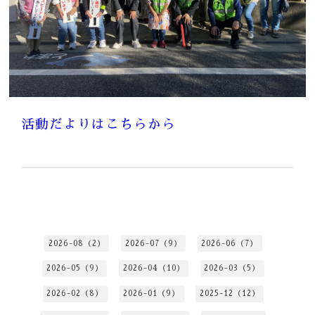
活動だよりはこちらから
2026-08（2）
2026-07（9）
2026-06（7）
2026-05（9）
2026-04（10）
2026-03（5）
2026-02（8）
2026-01（9）
2025-12（12）