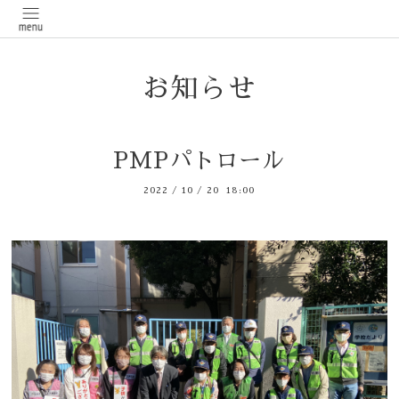
お知らせ
PMPパトロール
2022
/
10
/
20 18:00