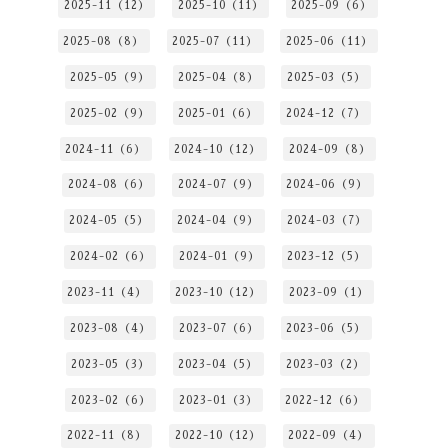
2025-11（12）
2025-10（11）
2025-09（6）
2025-08（8）
2025-07（11）
2025-06（11）
2025-05（9）
2025-04（8）
2025-03（5）
2025-02（9）
2025-01（6）
2024-12（7）
2024-11（6）
2024-10（12）
2024-09（8）
2024-08（6）
2024-07（9）
2024-06（9）
2024-05（5）
2024-04（9）
2024-03（7）
2024-02（6）
2024-01（9）
2023-12（5）
2023-11（4）
2023-10（12）
2023-09（1）
2023-08（4）
2023-07（6）
2023-06（5）
2023-05（3）
2023-04（5）
2023-03（2）
2023-02（6）
2023-01（3）
2022-12（6）
2022-11（8）
2022-10（12）
2022-09（4）