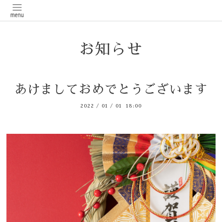
お知らせ
あけましておめでとうございます
2022
/
01
/
01 18:00