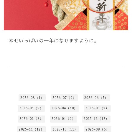
幸せいっぱいの一年になりますように。
2026-08（1）
2026-07（9）
2026-06（7）
2026-05（9）
2026-04（10）
2026-03（5）
2026-02（8）
2026-01（9）
2025-12（12）
2025-11（12）
2025-10（11）
2025-09（6）