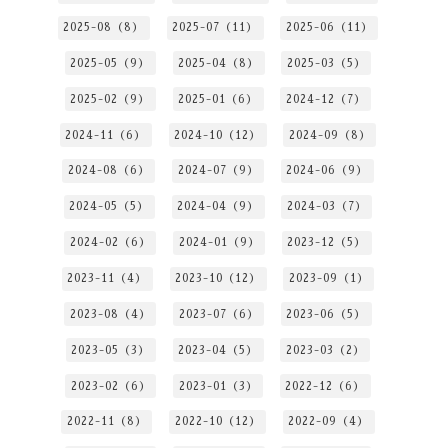
2025-08（8）
2025-07（11）
2025-06（11）
2025-05（9）
2025-04（8）
2025-03（5）
2025-02（9）
2025-01（6）
2024-12（7）
2024-11（6）
2024-10（12）
2024-09（8）
2024-08（6）
2024-07（9）
2024-06（9）
2024-05（5）
2024-04（9）
2024-03（7）
2024-02（6）
2024-01（9）
2023-12（5）
2023-11（4）
2023-10（12）
2023-09（1）
2023-08（4）
2023-07（6）
2023-06（5）
2023-05（3）
2023-04（5）
2023-03（2）
2023-02（6）
2023-01（3）
2022-12（6）
2022-11（8）
2022-10（12）
2022-09（4）